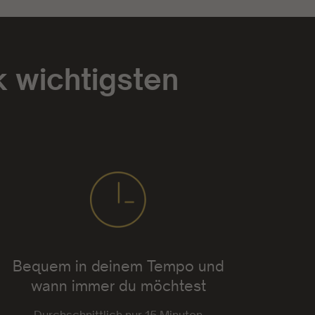
k wichtigsten
Bequem in deinem Tempo und
wann immer du möchtest