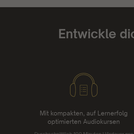
Entwickle di
Mit kompakten, auf Lernerfolg
optimierten Audiokursen