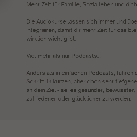
Mehr Zeit für Familie, Sozialleben und dich 
Die Audiokurse lassen sich immer und übe
integrieren, damit dir mehr Zeit für das bl
wirklich wichtig ist.
Viel mehr als nur Podcasts...
Anders als in einfachen Podcasts, führen d
Schritt, in kurzen, aber doch sehr tiefgeh
an dein Ziel - sei es gesünder, bewusster, e
zufriedener oder glücklicher zu werden.