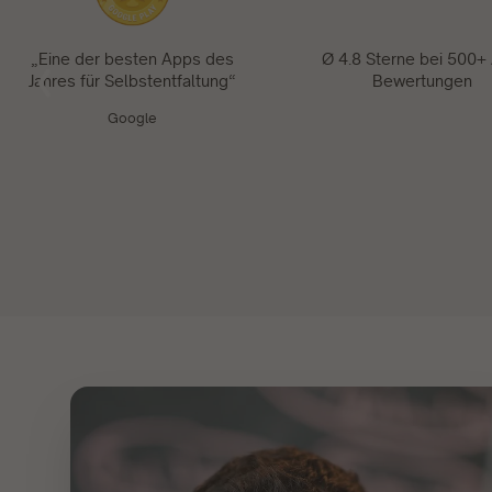
„Eine der besten Apps des
Ø 4.8 Sterne bei 500+
Jahres für Selbstentfaltung“
Bewertungen
Google