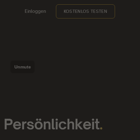
Einloggen
KOSTENLOS TESTEN