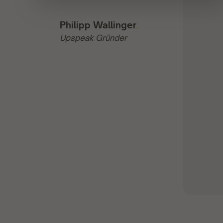
Philipp Wallinger
.
Upspeak Gründer