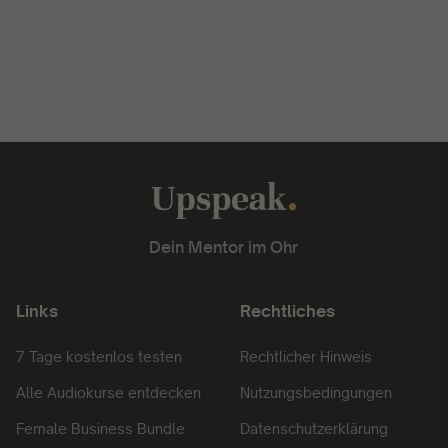
Dein Mentor im Ohr
Links
Rechtliches
7 Tage kostenlos testen
Rechtlicher Hinweis
Alle Audiokurse entdecken
Nutzungsbedingungen
Female Business Bundle
Datenschutzerklärung