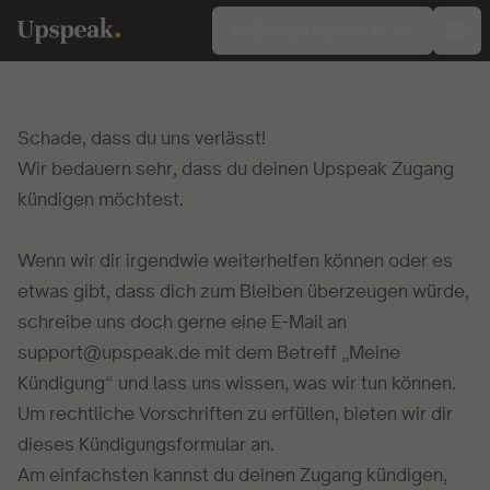
Audiokurse entdecken
Ope
Schade, dass du uns verlässt!
Wir bedauern sehr, dass du deinen Upspeak Zugang
kündigen möchtest.
Wenn wir dir irgendwie weiterhelfen können oder es
etwas gibt, dass dich zum Bleiben überzeugen würde,
schreibe uns doch gerne eine E-Mail an
support@upspeak.de
mit dem Betreff „Meine
Kündigung“ und lass uns wissen, was wir tun können.
Um rechtliche Vorschriften zu erfüllen, bieten wir dir
dieses Kündigungsformular an.
Am einfachsten kannst du deinen Zugang kündigen,