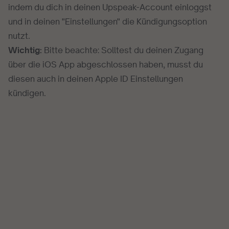
indem du dich in deinen Upspeak-Account
einloggst
und in deinen "Einstellungen" die Kündigungsoption
nutzt.
Wichtig:
Bitte beachte: Solltest du deinen Zugang
über die iOS App abgeschlossen haben, musst du
diesen auch in deinen Apple ID Einstellungen
kündigen.