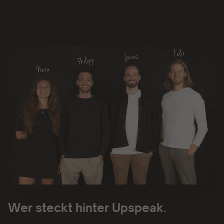
Wer steckt hinter Upspeak
.