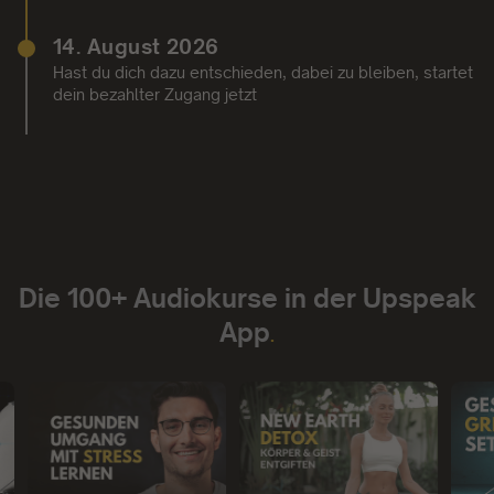
14. August 2026
Hast du dich dazu entschieden, dabei zu bleiben, startet
dein bezahlter Zugang jetzt
Die 100+ Audiokurse in der Upspeak
App
.