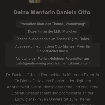
Deine Mentorin Daniela Otto
.
Promotion über das Thema „Vernetzung“
Dozentin an der LMU München
2fache Buchautorin zum Thema Digital Detox
Ausgezeichnet mit dem Otto Mainzer Preis für
Schriftsteller:innen
Vorstand der Florian Holsboer Foundation zur
Entstigmatisierung psychischer Erkrankungen
Dr. Daniela Otto ist Deutschlands führende Expertin
für Digital Detox und Pionierin der digitalen
Achtsamkeit. Sie studierte deutsche und englische
Literaturwissenschaft und promovierte an der
Ludwig-Maximilian-Universität zum Thema