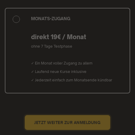
MONATS-ZUGANG
direkt 19€ / Monat
ohne 7 Tage Testphase
✓ Ein Monat voller Zugang zu allem
✓ Laufend neue Kurse inklusive
✓ Jederzeit einfach zum Monatsende kündbar
JETZT WEITER ZUR ANMELDUNG