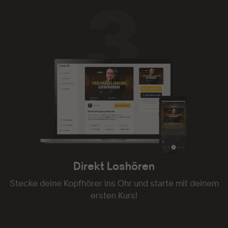
Direkt Loshören
Stecke deine Kopfhörer ins Ohr und starte mit deinem
ersten Kurs!