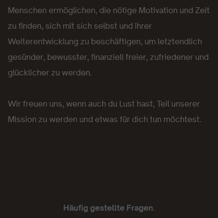
Menschen ermöglichen, die nötige Motivation und Zeit
zu finden, sich mit sich selbst und ihrer
Weiterentwicklung zu beschäftigen, um letztendlich
gesünder, bewusster, finanziell freier, zufriedener und
glücklicher zu werden.
Wir freuen uns, wenn auch du Lust hast, Teil unserer
Mission zu werden und etwas für dich tun möchtest.
Häufig gestellte Fragen
.