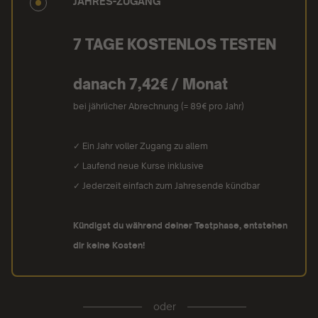
JAHRES-ZUGANG
7 TAGE KOSTENLOS TESTEN
danach 7,42€ / Monat
bei jährlicher Abrechnung (= 89€ pro Jahr)
✓ Ein Jahr voller Zugang zu allem
✓ Laufend neue Kurse inklusive
✓ Jederzeit einfach zum Jahresende kündbar
Kündigst du während deiner Testphase, entstehen
dir keine Kosten!
oder