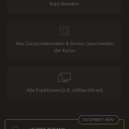
Kurs-Bundles
Alle Zusatzmaterialien & Bonus-Geschenken
der Kurse
Alle Funktionen (z.B. offline Hören)
DU SPARST -60%!