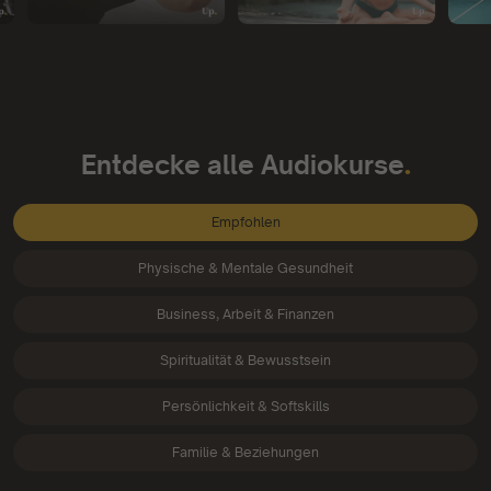
.
Entdecke alle Audiokurse
Empfohlen
Physische & Mentale Gesundheit
Business, Arbeit & Finanzen
Spiritualität & Bewusstsein
Persönlichkeit & Softskills
Familie & Beziehungen