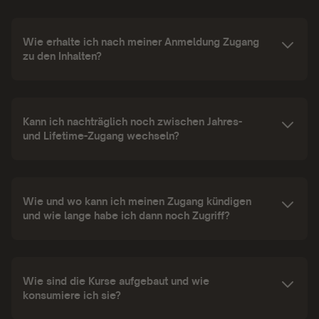
Wie erhalte ich nach meiner Anmeldung Zugang
zu den Inhalten?
Kann ich nachträglich noch zwischen Jahres-
und Lifetime-Zugang wechseln?
Wie und wo kann ich meinen Zugang kündigen
und wie lange habe ich dann noch Zugriff?
Wie sind die Kurse aufgebaut und wie
konsumiere ich sie?