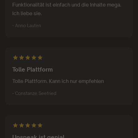
Ich liebe sie.
- Anno Lauten
Tolle Plattform
Tolle Plattform. Kann ich nur empfehlen
- Constanze Seefried
Upspeak ist genial.