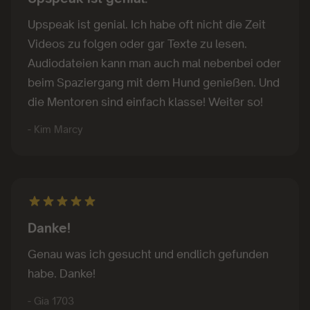
Upspeak ist genial. Ich habe oft nicht die Zeit
Videos zu folgen oder gar Texte zu lesen.
Audiodateien kann man auch mal nebenbei oder
beim Spaziergang mit dem Hund genießen. Und
die Mentoren sind einfach klasse! Weiter so!
- Kim Marcy
Danke!
Genau was ich gesucht und endlich gefunden
habe. Danke!
- Gia 1703