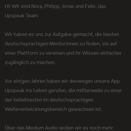
Hi! Wir sind Nora, Philipp, Jonas und Felix, das
Upspeak Team.
Wir haben es uns zur Aufgabe gemacht, die besten
deutschsprachigen Mentor:innen zu finden, sie auf
einer Plattform zu vereinen und ihr Wissen einfacher
zugänglich zu machen.
Vor einigen Jahren haben wir deswegen unsere App
Upspeak ins Leben gerufen, die mittlerweile zu einer
der beliebtesten im deutschsprachigen
Weiterentwicklungsbereich gewachsen ist.
Über das Medium Audio wollen wir es noch mehr