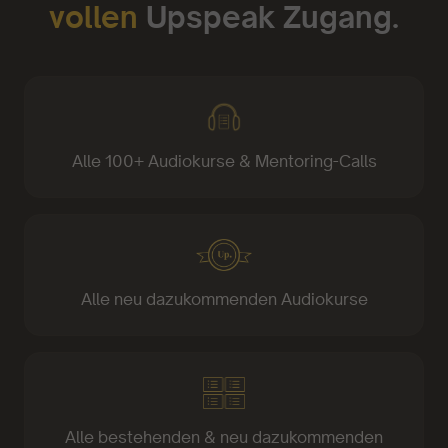
vollen
Upspeak Zugang.
Alle 100+ Audiokurse & Mentoring-Calls
Alle neu dazukommenden Audiokurse
Alle bestehenden & neu dazukommenden