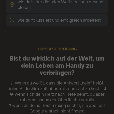
wie du in der digitalen Welt seelisch gesund
bleibst
wie du fokussiert und erfolgreich arbeitest
KURSBESCHREIBUNG
Bist du wirklich auf der Welt, um
dein Leben am Handy zu
verbringen?
📱
Wenn du weißt, dass die Antwort „nein“ heißt,
deine Bildschirmzeit aber trotzdem viel zu hoch ist
❤️
wenn sich dein Herz nach Tiefe sehnt, du aber
trotzdem nur an der Oberfläche scrollst
❓
wenn du deine Bestimmung suchst, sie aber auf
Google einfach nicht findest