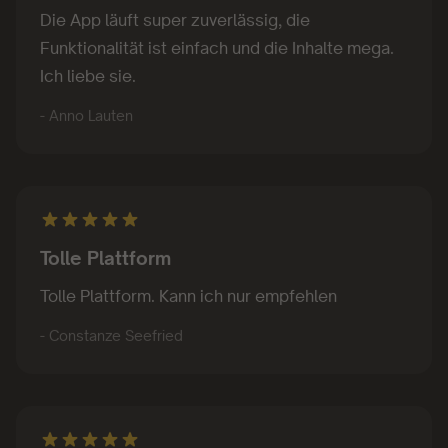
Funktionalität ist einfach und die Inhalte mega.
Ich liebe sie.
- Anno Lauten
Tolle Plattform
Tolle Plattform. Kann ich nur empfehlen
- Constanze Seefried