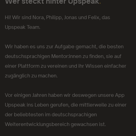
Wer steckt hinter Upspeak
.
Hi! Wir sind Nora, Philipp, Jonas und Felix, das
Upspeak Team.
Wir haben es uns zur Aufgabe gemacht, die besten
deutschsprachigen Mentor:innen zu finden, sie auf
einer Plattform zu vereinen und ihr Wissen einfacher
zugänglich zu machen.
Vor einigen Jahren haben wir deswegen unsere App
Upspeak ins Leben gerufen, die mittlerweile zu einer
der beliebtesten im deutschsprachigen
Weiterentwicklungsbereich gewachsen ist.