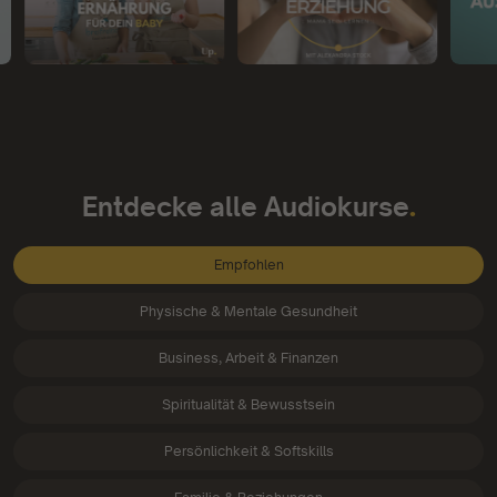
.
Entdecke alle Audiokurse
Empfohlen
Physische & Mentale Gesundheit
Business, Arbeit & Finanzen
Spiritualität & Bewusstsein
Persönlichkeit & Softskills