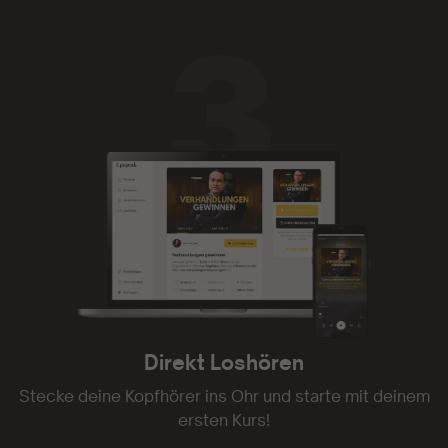
- Gia 1703
Direkt Loshören
Stecke deine Kopfhörer ins Ohr und starte mit deinem
ersten Kurs!