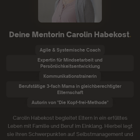
Deine Mentorin Carolin Habekost
.
Agile & Systemische Coach
Expertin für Mindsetarbeit und
Persönlichkeitsentwicklung
Kommunikationstrainerin
Berufstätige 3-fach Mama in gleichberechtigter
Elternschaft
Autorin von "Die Kopf-frei-Methode"
Carolin Habekost begleitet Eltern in ein erfülltes
Leben mit Familie und Beruf im Einklang. Hierbei legt
sie ihren Schwerpunkten auf Selbstmanagement und