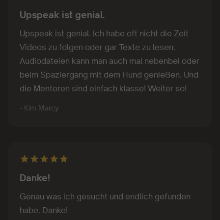
Upspeak ist genial.
Upspeak ist genial. Ich habe oft nicht die Zeit
Videos zu folgen oder gar Texte zu lesen.
Audiodateien kann man auch mal nebenbei oder
beim Spaziergang mit dem Hund genießen. Und
die Mentoren sind einfach klasse! Weiter so!
- Kim Marcy
Danke!
Genau was ich gesucht und endlich gefunden
habe. Danke!
- Gia 1703