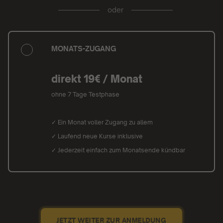
oder
MONATS-ZUGANG
direkt 19€ / Monat
ohne 7 Tage Testphase
✓ Ein Monat voller Zugang zu allem
✓ Laufend neue Kurse inklusive
✓ Jederzeit einfach zum Monatsende kündbar
JETZT WEITER ZUR ANMELDUNG