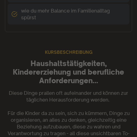
wie du mehr Balance im Familienalltag
spürst
KURSBESCHREIBUNG
Haushaltstätigkeiten,
Kindererziehung und berufliche
Anforderungen...
Diese Dinge prallen oft aufeinander und können zur
täglichen Herausforderung werden.
Für die Kinder da zu sein, sich zu kümmern, Dinge zu
organisieren, an alles zu denken, gleichzeitig eine
Beziehung aufzubauen, diese zu wahren und
Verantwortung zu tragen - all diese unsichtbaren To-