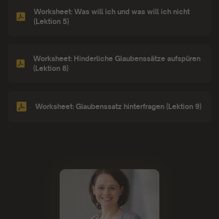
Worksheet: Was will ich und was will ich nicht
(Lektion 5)
Worksheet: Hinderliche Glaubenssätze aufspüren
(Lektion 8)
Worksheet: Glaubenssatz hinterfragen (Lektion 9)