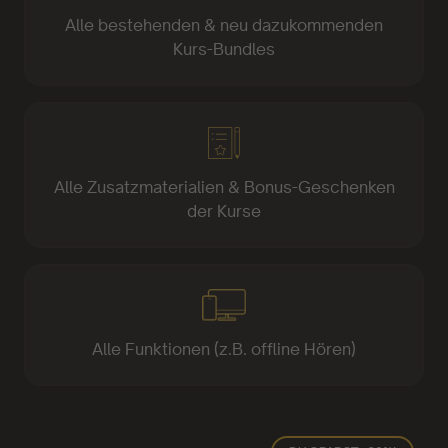
Alle bestehenden & neu dazukommenden
Kurs-Bundles
Alle Zusatzmaterialien & Bonus-Geschenken
der Kurse
Alle Funktionen (z.B. offline Hören)