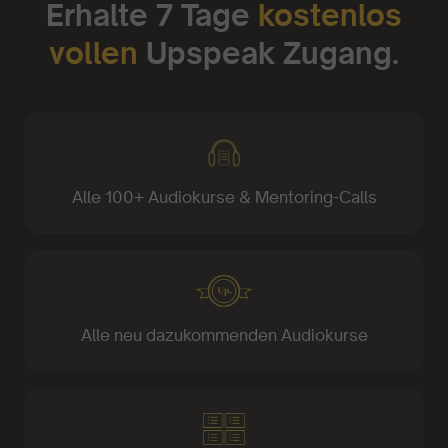
Erhalte 7 Tage
kostenlos
vollen
Upspeak Zugang.
Alle 100+ Audiokurse & Mentoring-Calls
Alle neu dazukommenden Audiokurse