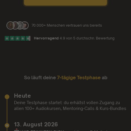
70.000+ Menschen vertrauen uns bereits
Hervorragend
4.9 von 5 durchschn. Bewertung
So läuft deine
7-tägige Testphase
ab
Heute
Deine Testphase startet: du erhältst vollen Zugang zu
allen 100+ Audiokursen, Mentoring-Calls & Kurs-Bundles
13. August 2026