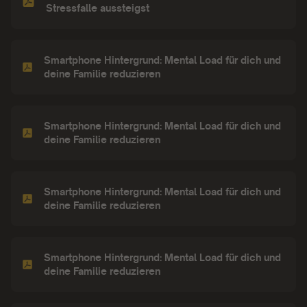
Stressfalle aussteigst
Smartphone Hintergrund: Mental Load für dich und
deine Familie reduzieren
Smartphone Hintergrund: Mental Load für dich und
deine Familie reduzieren
Smartphone Hintergrund: Mental Load für dich und
deine Familie reduzieren
Smartphone Hintergrund: Mental Load für dich und
deine Familie reduzieren