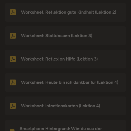
Worksheet: Reflektion gute Kindheit (Lektion 2)
Worksheet: Stattdessen (Lektion 3)
Worksheet: Reflexion Hilfe (Lektion 3)
Worksheet: Heute bin ich dankbar für (Lektion 4)
Worksheet: Intentionskarten (Lektion 4)
Smartphone Hintergrund: Wie du aus der