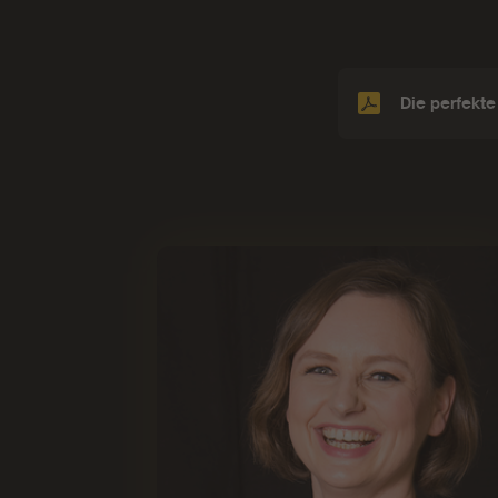
Die perfekte