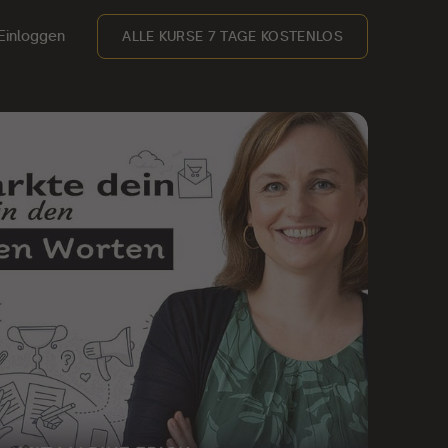
Einloggen
ALLE KURSE 7 TAGE KOSTENLOS