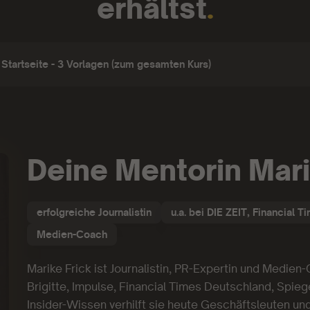
erhältst
.
 Startseite - 3 Vorlagen (zum gesamten Kurs)
Deine Mentorin Mari
erfolgreiche Journalistin
u.a. bei DIE ZEIT, Financial T
Medien-Coach
Marike Frick ist Journalistin, PR-Expertin und Medien-
Brigitte, Impulse, Financial Times Deutschland, Spieg
Insider-Wissen verhilft sie heute Geschäftsleuten un