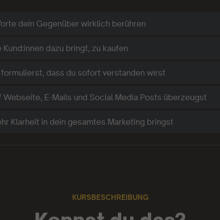
rte dein Gegenüber wirklich berühren
 Kund:innen dazu bringt, zu kaufen
 formulierst, dass du sofort verstanden wirst
f Webseite, E-Mails und Social Media Posts überzeugst
hr Klarheit in dein gesamtes Marketing bringst
KURSBESCHREIBUNG