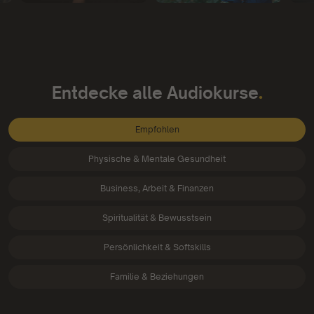
.
Entdecke alle Audiokurse
Empfohlen
Physische & Mentale Gesundheit
Business, Arbeit & Finanzen
Spiritualität & Bewusstsein
Persönlichkeit & Softskills
Familie & Beziehungen