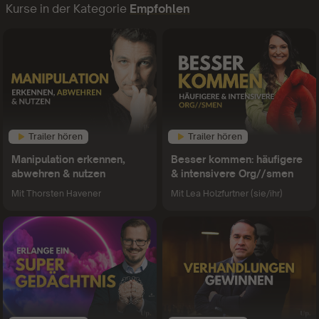
Kurse in der Kategorie
Empfohlen
Trailer hören
Trailer hören
Manipulation erkennen,
Besser kommen: häufigere
abwehren & nutzen
& intensivere Org//smen
Mit
Thorsten Havener
Mit
Lea Holzfurtner (sie/ihr)