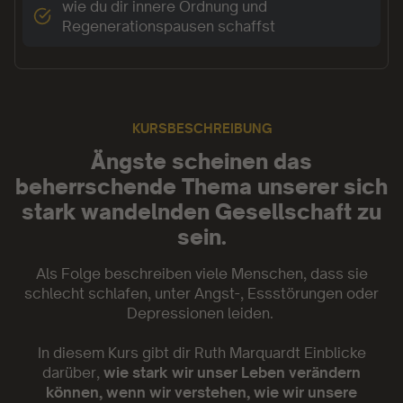
wie du dir innere Ordnung und
Regenerationspausen schaffst
KURSBESCHREIBUNG
Ängste scheinen das
beherrschende Thema unserer sich
stark wandelnden Gesellschaft zu
sein.
Als Folge beschreiben viele Menschen, dass sie
schlecht schlafen, unter Angst-, Essstörungen oder
Depressionen leiden.
In diesem Kurs gibt dir Ruth Marquardt Einblicke
darüber,
wie stark wir unser Leben verändern
können, wenn wir verstehen, wie wir unsere