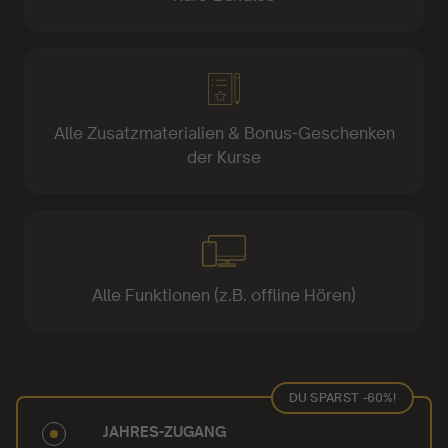
Alle Zusatzmaterialien & Bonus-Geschenken
der Kurse
Alle Funktionen (z.B. offline Hören)
DU SPARST -60%!
JAHRES-ZUGANG