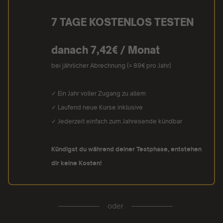
7 TAGE KOSTENLOS TESTEN
danach 7,42€ / Monat
bei jährlicher Abrechnung (= 89€ pro Jahr)
✓ Ein Jahr voller Zugang zu allem
✓ Laufend neue Kurse inklusive
✓ Jederzeit einfach zum Jahresende kündbar
Kündigst du während deiner Testphase, entstehen
dir keine Kosten!
oder