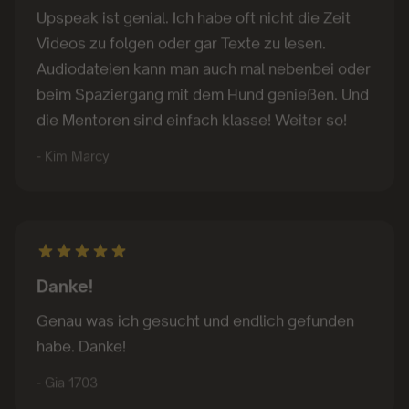
Videos zu folgen oder gar Texte zu lesen.
Audiodateien kann man auch mal nebenbei oder
beim Spaziergang mit dem Hund genießen. Und
die Mentoren sind einfach klasse! Weiter so!
- Kim Marcy
Danke!
Genau was ich gesucht und endlich gefunden
habe. Danke!
- Gia 1703