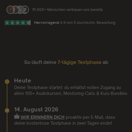
70.000+ Menschen vertrauen uns bereits
Hervorragend
4.9 von 5 durchschn. Bewertung
So läuft deine
7-tägige Testphase
ab
Heute
Deine Testphase startet: du erhältst vollen Zugang zu
allen 100+ Audiokursen, Mentoring-Calls & Kurs-Bundles
14. August 2026
WIR ERINNERN DICH
proaktiv per E-Mail,
dass
deine kostenlose Testphase in zwei Tagen endet