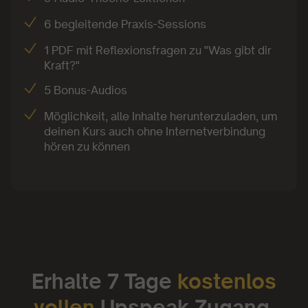
6 begleitende Praxis-Sessions
1 PDF mit Reflexionsfragen zu "Was gibt dir
Kraft?"
5 Bonus-Audios
Möglichkeit, alle Inhalte herunterzuladen, um
deinen Kurs auch ohne Internetverbindung
hören zu können
Erhalte 7 Tage
kostenlos
vollen
Upspeak Zugang.