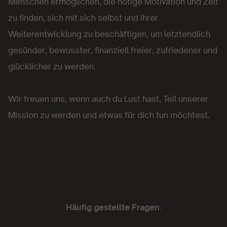
Menschen ermöglichen, die nötige Motivation und Zeit
zu finden, sich mit sich selbst und ihrer
Weiterentwicklung zu beschäftigen, um letztendlich
gesünder, bewusster, finanziell freier, zufriedener und
glücklicher zu werden.
Wir freuen uns, wenn auch du Lust hast, Teil unserer
Mission zu werden und etwas für dich tun möchtest.
Häufig gestellte Fragen
.