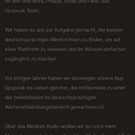
Hi! Wir sind Nora, Philipp, Jonas und Felix, das
Upspeak Team.
Wir haben es uns zur Aufgabe gemacht, die besten
deutschsprachigen Mentor:innen zu finden, sie auf
einer Plattform zu vereinen und ihr Wissen einfacher
zugänglich zu machen.
Vor einigen Jahren haben wir deswegen unsere App
Upspeak ins Leben gerufen, die mittlerweile zu einer
der beliebtesten im deutschsprachigen
Weiterentwicklungsbereich gewachsen ist.
Über das Medium Audio wollen wir es noch mehr