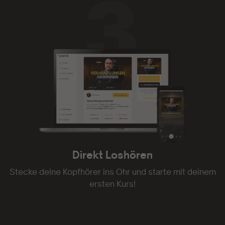
Direkt Loshören
Stecke deine Kopfhörer ins Ohr und starte mit deinem
ersten Kurs!