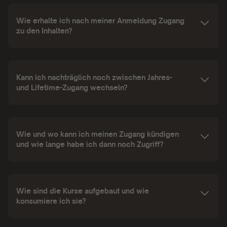
Wie erhalte ich nach meiner Anmeldung Zugang
zu den Inhalten?
Kann ich nachträglich noch zwischen Jahres-
und Lifetime-Zugang wechseln?
Wie und wo kann ich meinen Zugang kündigen
und wie lange habe ich dann noch Zugriff?
Wie sind die Kurse aufgebaut und wie
konsumiere ich sie?