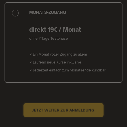
MONATS-ZUGANG
direkt 19€ / Monat
ohne 7 Tage Testphase
✓ Ein Monat voller Zugang zu allem
✓ Laufend neue Kurse inklusive
✓ Jederzeit einfach zum Monatsende kündbar
JETZT WEITER ZUR ANMELDUNG