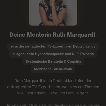
Deine Mentorin Ruth Marquardt
.
eine der gefragtesten TV-Expertinnen Deutschlands
ausgebildete Hypnotherapeutin und NLP-Trainerin
Systemische Beraterin & Coachin
mehrfache Buchautorin
Ruth Marquardt ist in Deutschland eine der
gefragtesten TV-Expertinnen, wenn es um Themen
wie Gesundheit, Liebe und Familie geht.
Bereits seit 2009 arbeitet die Hypnotherapeutin und