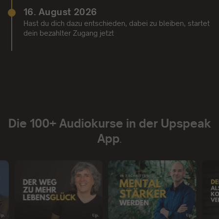
16. August 2026
Hast du dich dazu entschieden, dabei zu bleiben, startet
dein bezahlter Zugang jetzt
Die 100+ Audiokurse in der Upspeak
App
.