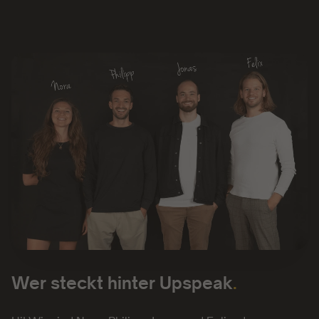
Wer steckt hinter Upspeak
.