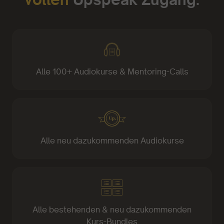
Alle 100+ Audiokurse & Mentoring-Calls
Alle neu dazukommenden Audiokurse
Alle bestehenden & neu dazukommenden
Kurs-Bundles