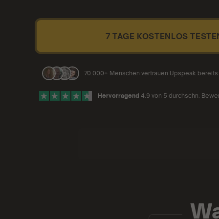
7 TAGE KOSTENLOS TESTE
70.000+ Menschen vertrauen Upspeak bereits
Hervorragend
4.9 von 5 durchschn. Bewe
Wa