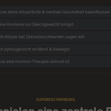
ne deine körperliche & mentale Gesundheit beeinflussen
ine Hormone ins Gleichgewicht bringst
ein Körper bei Zyklusbeschwerden sagen will
ch zyklusgerecht ernährst & bewegst
ob eine Hormon-Therapie sinnvoll ist
KURSBESCHREIBUNG