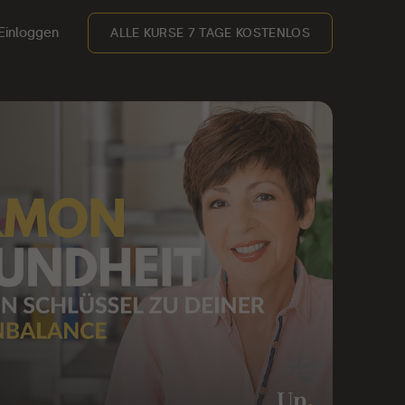
Einloggen
ALLE KURSE 7 TAGE KOSTENLOS