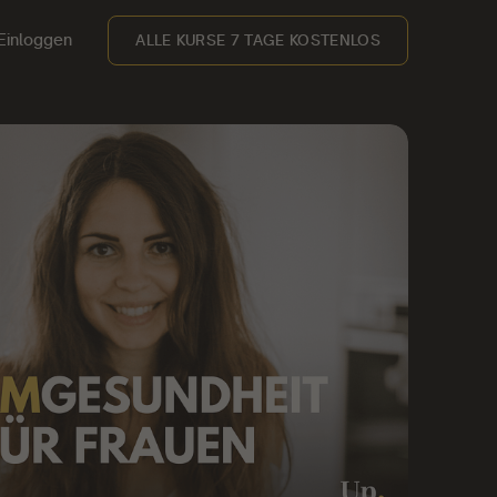
Einloggen
ALLE KURSE 7 TAGE KOSTENLOS