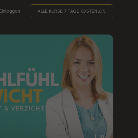
Einloggen
ALLE KURSE 7 TAGE KOSTENLOS