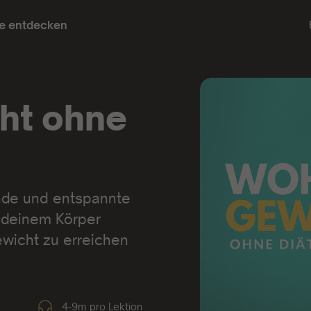
e entdecken
ht ohne
unde und entspannte
 deinem Körper
wicht zu erreichen
4-9m pro Lektion