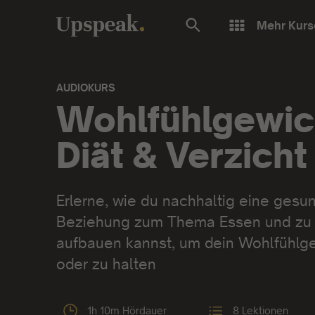
Mehr Kurs
AUDIOKURS
Audiokurs:
Wohlfühlgewic
Diät & Verzicht
Erlerne, wie du nachhaltig eine ges
Beziehung zum Thema Essen und zu
aufbauen kannst, um dein Wohlfühlge
oder zu halten
1h 10m Hördauer
8 Lektionen