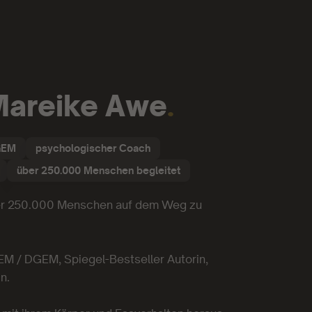
 Mareike Awe
.
GEM
psychologischer Coach
über 250.000 Menschen begleitet
über 250.000 Menschen auf dem Weg zu
EM / DGEM, Spiegel-Bestseller Autorin,
n.