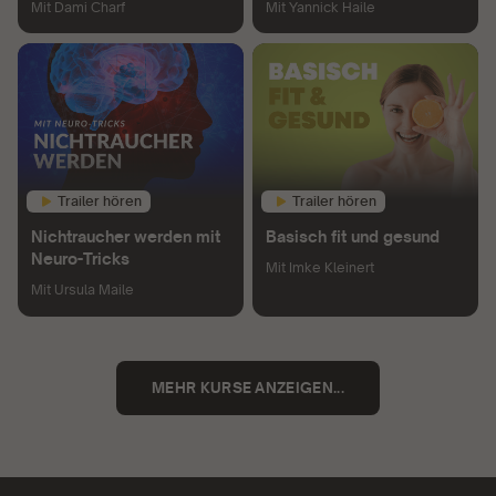
Mit
Dami Charf
Mit
Yannick Haile
Trailer hören
Trailer hören
Nichtraucher werden mit
Basisch fit und gesund
Neuro-Tricks
Mit
Imke Kleinert
Mit
Ursula Maile
MEHR KURSE ANZEIGEN...