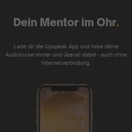
Dein Mentor im Ohr
.
Lade dir die Upspeak App und habe deine
Audiokurse immer und überall dabei - auch ohne
Internetverbindung.